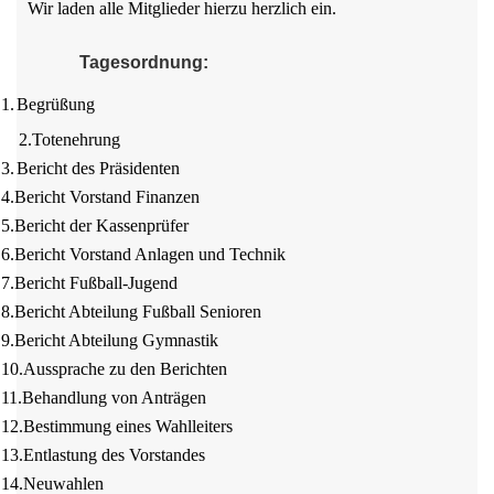
Wir laden alle Mitglieder hierzu herzlich ein.
Tagesordnung:
1.
Begrüßung
2.Totenehrung
3.
Bericht des Präsidenten
4.
Bericht Vorstand Finanzen
5.
Bericht der Kassenprüfer
6.
Bericht Vorstand Anlagen und Technik
7.
Bericht Fußball-Jugend
8.
Bericht Abteilung Fußball Senioren
9.
Bericht Abteilung Gymnastik
10.
Aussprache zu den Berichten
11.
Behandlung von Anträgen
12.
Bestimmung eines Wahlleiters
13.
Entlastung des Vorstandes
14.
Neuwahlen