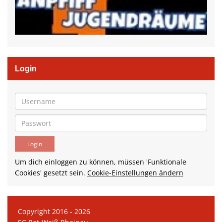
Login
Um dich einloggen zu können, müssen 'Funktionale
Cookies' gesetzt sein.
Cookie-Einstellungen ändern
Copyright 2016 - 2026