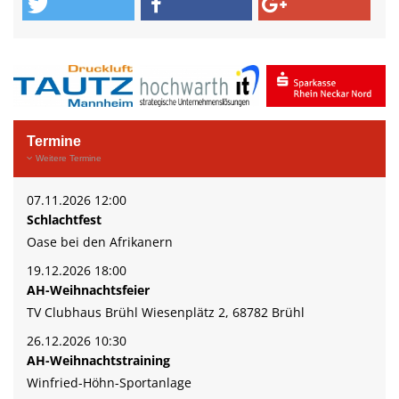
Termine
Weitere Termine
07.11.2026 12:00
Schlachtfest
Oase bei den Afrikanern
19.12.2026 18:00
AH-Weihnachtsfeier
TV Clubhaus Brühl Wiesenplätz 2, 68782 Brühl
26.12.2026 10:30
AH-Weihnachtstraining
Winfried-Höhn-Sportanlage