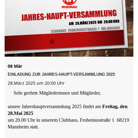
Impressum
Gaststätte
Gymnastik
08 Mär
EINLADUNG ZUR JAHRES-HAUPT-VERSAMMLUNG 2025
28.März 2025 um 20:00 Uhr
Sehr geehrte Mitgliederinnen und Mitglieder,
unsere Jahreshauptversammlung 2025 findet am
Freitag, den
28.Mai 2025
um 20.00 Uhr in unserem Clubhaus, Frobeniusstraße 1
68219
Mannheim statt.