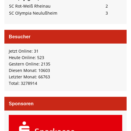
SC Rot-Weiß Rheinau
2
SC Olympia Neulußheim
3
Besucher
Jetzt Online: 31
Heute Online: 523
Gestern Online: 2135
Diesen Monat: 10603
Letzter Monat: 66763
Total: 3278914
Sponsoren