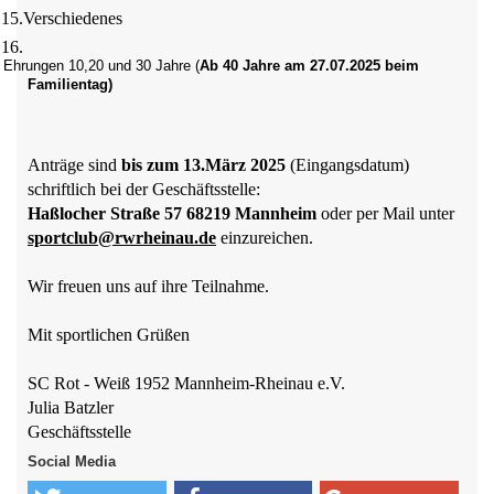
15.
Verschiedenes
16.
Ehrungen 10,20 und 30 Jahre (
Ab 40 Jahre am 27.07.2025 beim
Familientag)
Anträge sind
bis zum 13.März 2025
(Eingangsdatum)
schriftlich bei der Geschäftsstelle:
Haßlocher Straße 57 68219 Mannheim
oder per Mail unter
sportclub@rwrheinau.de
einzureichen.
Wir freuen uns auf ihre Teilnahme.
Mit sportlichen Grüßen
SC Rot - Weiß 1952 Mannheim-Rheinau e.V.
Julia Batzler
Geschäftsstelle
Social Media