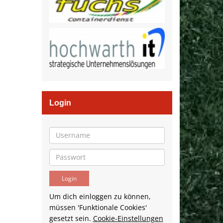
Login
Um dich einloggen zu können,
müssen 'Funktionale Cookies'
gesetzt sein.
Cookie-Einstellungen