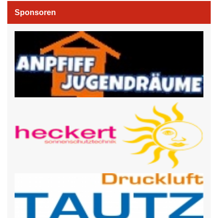
Sponsoren