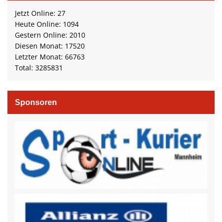
Jetzt Online: 27
Heute Online: 1094
Gestern Online: 2010
Diesen Monat: 17520
Letzter Monat: 66763
Total: 3285831
Sponsoren