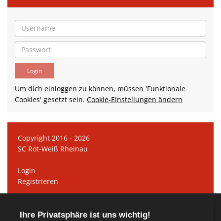
Um dich einloggen zu können, müssen 'Funktionale
Cookies' gesetzt sein.
Cookie-Einstellungen ändern
Copyright 2016 - 2026
SC Rot-Weiß Rheinau
Login
Registrieren
Datenschutzerklärung